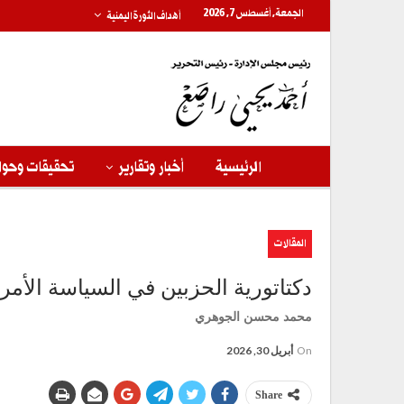
الجمعة, أغسطس 7, 2026
أهداف الثورة اليمنية
الرئيسية
أخبار وتقارير
تحقيقات وحوا
المقالات
دكتاتورية الحزبين في السياسة الأمري
محمد محسن الجوهري
On
أبريل 30, 2026
Share