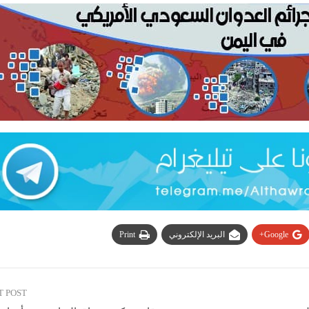
Google+
البريد الإلكتروني
Print
T POST