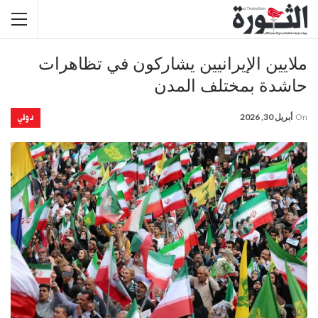
ملايين الإيرانيين يشاركون في تظاهرات
حاشدة بمختلف المدن
دولي
On
أبريل 30, 2026