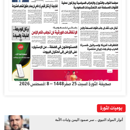
صحيفة الثورة السبت 25 صفر1448 – 8 اغسطس 2026
يوميات الثورة
أنوار المولد النبوي .. سر صمود اليمن وثبات الأمة