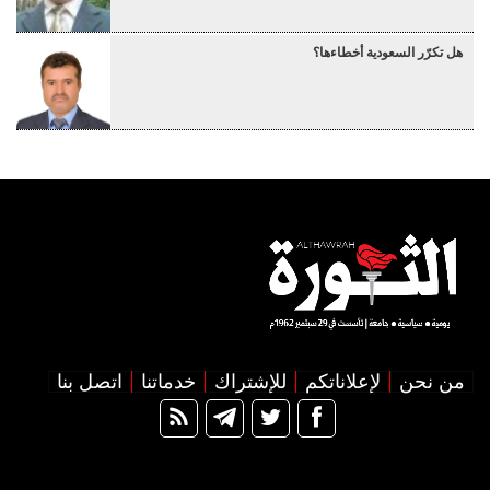
هل تكرّر السعودية أخطاءها؟
من نحن
لإعلاناتكم
للإشتراك
خدماتنا
اتصل بنا