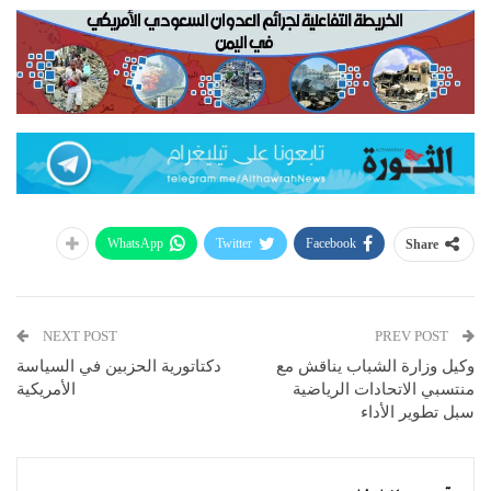
WhatsApp
Twitter
Facebook
Share
NEXT POST
PREV POST
وكيل وزارة الشباب يناقش مع
دكتاتورية الحزبين في السياسة
منتسبي الاتحادات الرياضية
الأمريكية
سبل تطوير الأداء