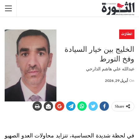
المقالات
الخليج بين خيار السيادة
وفخ التورط
عبدالله علي هاشم الذارحي
On
أبريل 29, 2026
Share
في لحظة شديدة الحساسية، تتزايد محاولات العدو الصهيو