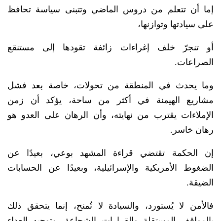
إما أن تتعلم من دروس الماضي وتتبنى سياسة تحافظ
على سيادتها وتوازنها،
أو تنجرّ خلف إغراءات زائفة تقودها إلى مستنقع
الصراعات.
وما يحدث في المنطقة من تحولات، خاصة بعد فشل
مشاريع الهيمنة في أكثر من ساحة، يؤكد أن زمن
الإملاءات يقترب من نهايته، وأن الرهان على العدو هو
رهان خاسر.
إن الحكمة تقتضي قراءة المشهد بوعي، بعيدًا عن
الضغوط الأمريكية والإسرائيلية، وبعيدًا عن الحسابات
الضيقة.
فالأمن لا يُستورد، والسيادة لا تُمنح، إنما يتحقق ذلك
بالمواقف المستقلة والقرارات الشجاعة، وتوجيه العداء