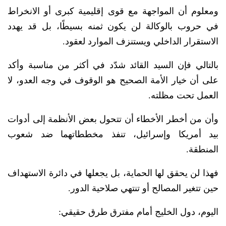
ومعلوم أن المواجهة مع قوى إقليمية كبرى أو الانخراط
في حروب بالوكالة لن يكون ثمنه بسيطًا، بل قد يهدد
الاستقرار الداخلي ويستنزف الموارد لعقود.
بالتالي فإن السيد القائد شدّد في أكثر من مناسبة وأكد
على أن خيار الأمة الصحيح هو الوقوف في وجه العدو، لا
العمل تحت مظلته.
وأن من أخطر الأخطاء أن تتحول بعض الأنظمة إلى أدوات
بيد أمريكا وإسرائيل، تنفذ مخططاتهما ضد شعوب
المنطقة.
فهذا لن يحقق لها الحماية، بل يجعلها في دائرة الاستهداف
حين تتغير المصالح أو تنتهي صلاحية الدور.
اليوم، دول الخليج أمام مفترق طرق حقيقي: