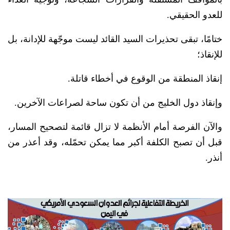
للعدو الحقيقي.
ختامًا، تبقى تحذيرات السيد القائد ليست موجّهة للإدانة، بل
للإنقاذ؛
إنقاذ المنطقة من الوقوع في أخطاء قاتلة.
وإنقاذ دول الخليج من أن تكون ساحة لصراعات الآخرين.
والآن الفرصة أمام الأنظمة لا تزال قائمة لتصحيح المسار،
قبل أن تصبح الكلفة أكبر مما يمكن تحمّله، وقد أعذر من
أنذر.