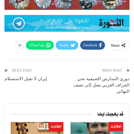
WhatsApp
Twitter
Facebook
Share
NEXT POST
PREV POST
دوري المدارس الصيفية بحي
إيران لا تقبل الاستسلام
الجراف الغربي يصل إلى نصف
النهائي
قد يعجبك ايضا
المقالات
المقالات