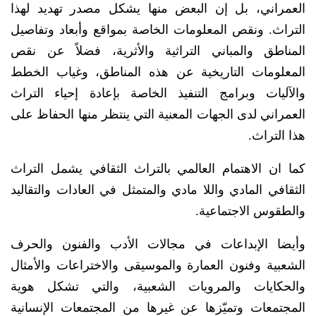
العمراني، بل إن البعض منها يشكل مصدر تهديد لهذا
التراث. ونقص المعلومات الخاصة بمواقع وأبعاد وتفاصيل
المناطق والمباني التراثية والأثرية، فضلاً عن نقص
المعلومات التاريخية عن هذه المناطق، وغياب الخطط
والآليات وبرامج التنفيذ الخاصة بإعادة إحياء التراث
العمراني لدى الجهات المعنية التي ينتظر منها الحفاظ على
هذا التراث.
كما ان الاهتمام العالمي بالتراث الثقافي يشمل التراث
الثقافي المادي واللا مادي والمتمثل في العادات والتقاليد
والطقوس الاجتماعية.
وأيضا الإبداعات في مجالات الأدب والفنون والحرف
الشعبية وفنون العمارة والموسيقى والاختراعات والأمثال
والحكايات والمرويات الشعبية، والتي تشكل هوية
المجتمعات وتميّزها عن غيرها من المجتمعات الإنسانية