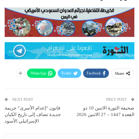
WhatsApp
Twitter
Facebook
Share
NEXT POST
PREV POST
صحيفة الثورة الاثنين 10 ذو
قانون “إعدام الأسرى” جريمة
القعدة 1447 – 27 الاثنين 2026
جديدة تضاف إلى تاريخ الكيان
الإسرائيلي الأسود