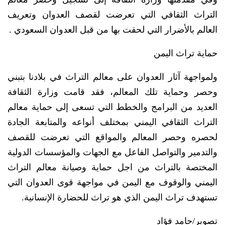
التراث الثقافي التي تعرضت لقصف العدوان وتعريف
العالم بالأضرار التي لحقت بها من قبل العدوان السعودي .
حماية تراث اليمن
ولمواجهة آثار العدوان على معالم التراث في بلادنا بتبني
وحصر وحماية تلك المعالم، فقد قامت وزارة الثقافة
العديد من البرامج والخطط التي تسعى إلى حماية معالم
التراث الثقافي اليمني بمختلف أنواعه والمتابعة الجادة
لحصره وحصر المعالم والمواقع التي تعرضت للقصف
والتدمير والتواصل الفاعل مع الجهات والمؤسسات الدولية
المختصة بالتراث من اجل حماية وصيانة معالم التراث
اليمني والوقوف مع اليمن في مواجهة قوى العدوان التي
تستهدف تراث اليمن الذي هو تراث للحضارة الإنسانية.
تصوير/حامد فؤاد