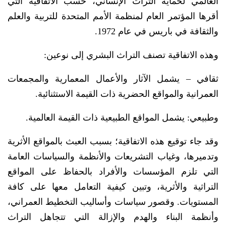
العالمي لحماية التراث الإنساني، حسب الاتفاقية التي
أقرها المؤتمر العام لمنظمة الأمم المتحدة للتربية والعلم
والثقافة في باريس في عام 1972.
وهذه الاتفاقية تصنف التراث البشري إلى نوعين:
ثقافي – يشمل الآثار والأعمال المعمارية والمجمعات
العمرانية والمواقع الحضرية ذات القيمة الاستثنائية.
وطبيعي: يشمل المواقع الطبيعية ذات القيمة العالمية.
وقد جاء توقيع هذه الاتفاقية؛ بسبب العبث بالمواقع الأثرية
وتدميرها، وغياب التشريعات والأنظمة والسياسات العامة
التي تلزم المؤسسات والأفراد بالحفاظ على المواقع
التراثية والأثرية، وتبين كيفية التعامل معها على كافة
المستويات. وقصور سياسات وأساليب التخطيط العمراني،
وأنظمة البناء والهدم والإزالة التي تتجاهل التراث