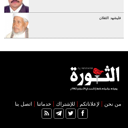
فليشهد الثقلان
من نحن
لإعلاناتكم
للإشتراك
خدماتنا
اتصل بنا