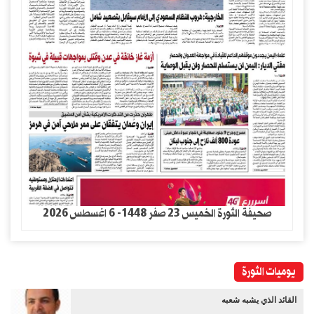
صحيفة الثورة الخميس 23 صفر 1448- 6 اغسطس 2026
يوميات الثورة
القائد الذي يشبه شعبه