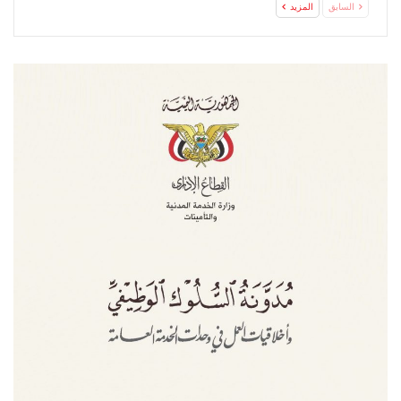
السابق
المزيد