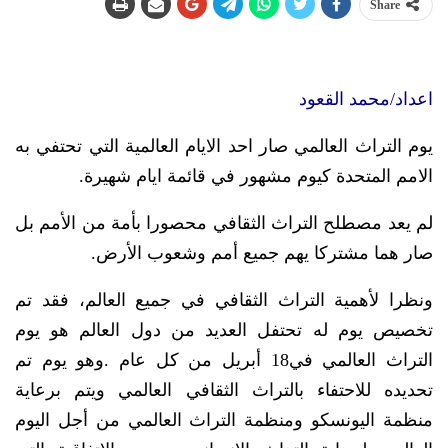
Share
اعداد/محمد القعود
يوم التراث العالمي صار احد الايام العالمية التي تحتفي به
الامم المتحدة كيوم مشهور في قائمة ايام شهيرة.
لم يعد مصطلح التراث الثقافي محصورا بأمة من الأمم بل
صار هما مشتركا يهم جميع أمم وشعوب الأرض.
ونظرا لأهمية التراث الثقافي في جميع العالم، فقد تم
تخصيص يوم له تحتفل العديد من دول العالم هو يوم
التراث العالمي في18 أبريل من كل عام .وهو يوم تم
تحديده للاحتفاء بالتراث الثقافي العالمي ويتم برعاية
منظمة اليونسكو ومنظمة التراث العالمي من أجل اليوم