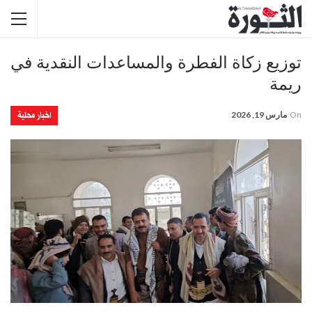
توزيع زكاة الفطرة والمساعدات النقدية في
ريمة
اخبار محلية
On
مارس 19, 2026