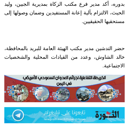
بدوره، أكد مدير فرع مكتب الزكاة بمديرية الجبين، وليد
الحيث، الالتزام بآلية إعانة المستفيدين وضمان وصولها إلى
مستحقيها الحقيقيين.
حضر التدشين مدير مكتب الهيئة العامة للبريد بالمحافظة،
خالد الشاوش، وعدد من القيادات المحلية والشخصيات
الاجتماعية.