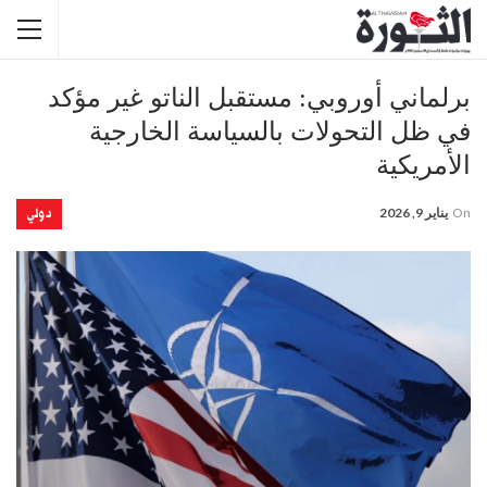
برلماني أوروبي: مستقبل الناتو غير مؤكد
في ظل التحولات بالسياسة الخارجية
الأمريكية
دولي
On
يناير 9, 2026