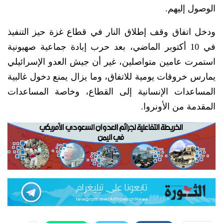
الوصول إليهم.
ودخل اتفاق وقف إطلاق النار في قطاع غزة حيز التنفيذ
في 10 أكتوبر الماضي، بعد حرب إبادة جماعية صهيونية
استمرت عامين متواصلين، غير أن جيش العدو الإسرائيلي
يمارس خروقات يومية للاتفاق، وما يزال يمنع دخول غالبية
المساعدات الإنسانية إلى القطاع، وخاصة المساعدات
المقدمة من الأونروا.