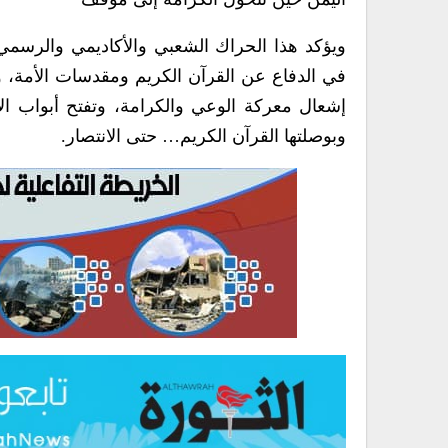
ويؤكد هذا الحراك الشعبي والأكاديمي والرسمي ا
في الدفاع عن القرآن الكريم ومقدسات الأمة، وأ
إشعال معركة الوعي والكرامة، وتفتح أبواب الاس
وبوصلتها القرآن الكريم… حتى الانتصار.