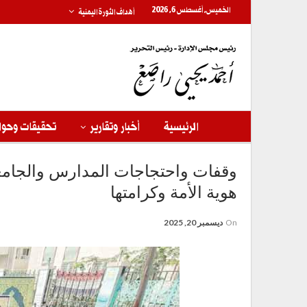
الخميس, أغسطس 6, 2026
أهداف الثورة اليمنية
الرئيسية
أخبار وتقارير
تحقيقات وحوا
وقفات واحتجاجات المدارس والجامعا
هوية الأمة وكرامتها
On
ديسمبر 20, 2025