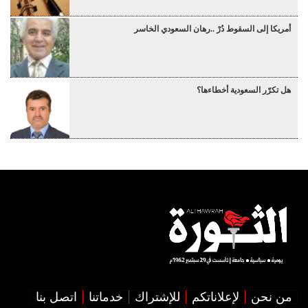
أمريكا إلى السقوط دُرْ ..رهان السعودي الخاسر
هل تكرّر السعودية أخطاءها؟
من نحن
لإعلاناتكم
للإشتراك
خدماتنا
اتصل بنا