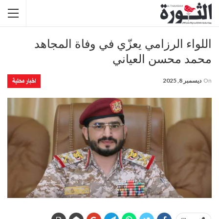
اللواء الرزامي يعزّي في وفاة المجاهد
محمد محسن العياني
اخبار محلية
On
ديسمبر 8, 2025