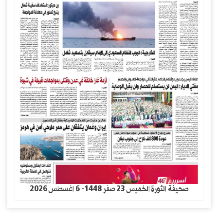
صحيفة الثورة الخميس 23 صفر 1448- 6 اغسطس 2026