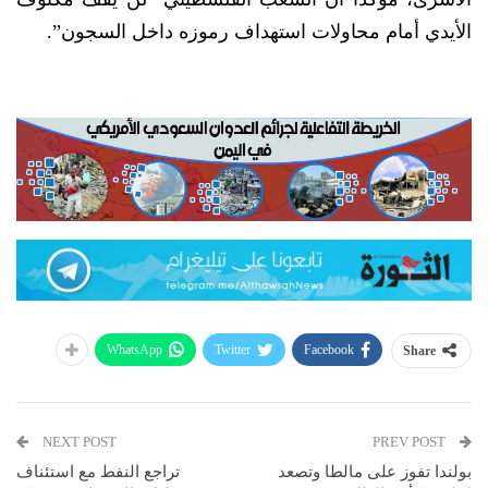
الأيدي أمام محاولات استهداف رموزه داخل السجون”.
WhatsApp
Twitter
Facebook
Share
NEXT POST
PREV POST
بولندا تفوز على مالطا وتصعد
تراجع النفط مع استئناف