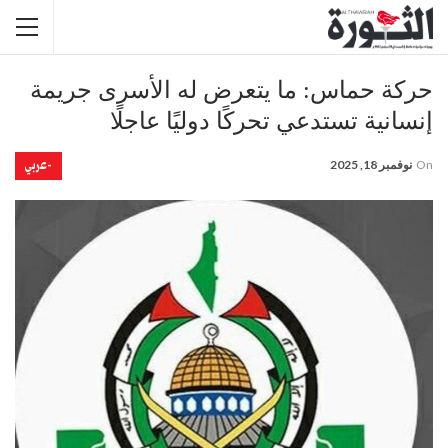
حركة حماس: ما يتعرض له الأسرى جريمة
إنسانية تستدعي تحركًا دوليًا عاجلًا
-عربي
On
نوفمبر 18, 2025