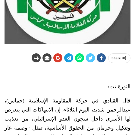
Share
الثورة نت/
قال القيادي في حركة المقاومة الإسلامية (حماس)،
عبدالرحمن شديد، اليوم الثلاثاء، إن الانتهاكات التي يتعرض
لها الأسرى داخل سجون العدو الإسرائيلي، من تعذيب
وتنكيل وحرمان من الحقوق الأساسية، تمثل “وصمة عار