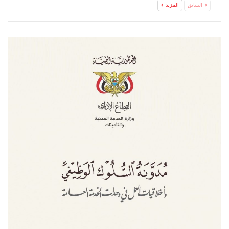
السابق
المزيد