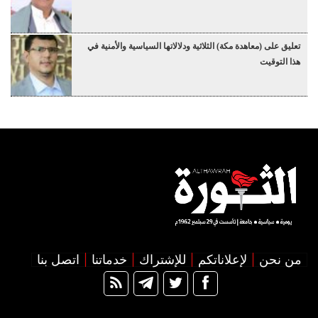
تعليق على (معاهدة مكة) الثلاثية ودلالاتها السياسية والأمنية في
هذا التوقيت
من نحن
لإعلاناتكم
للإشتراك
خدماتنا
اتصل بنا