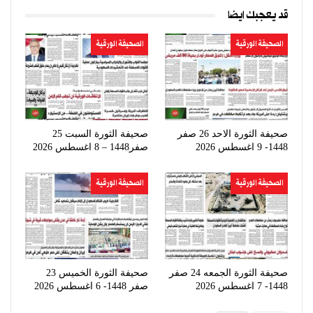
قد يعجبك ايضا
الصحيفة الورقية
الصحيفة الورقية
صحيفة الثورة الاحد 26 صفر
صحيفة الثورة السبت 25
1448- 9 اغسطس 2026
صفر1448 – 8 اغسطس 2026
الصحيفة الورقية
الصحيفة الورقية
صحيفة الثورة الجمعه 24 صفر
صحيفة الثورة الخميس 23
1448- 7 اغسطس 2026
صفر 1448- 6 اغسطس 2026