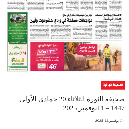
الصحيفة الورقية
صحيفة الثورة الثلاثاء 20 جمادى الأولى
1447 – 11نوفمبر 2025
On
نوفمبر 11, 2025