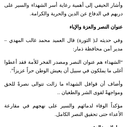
وأشار الحيفي إلى أهمية رعاية أسر الشهداء والسير على
دربهم في الدفاع عن الدين والحرية والكرامة.
عنوان النصر والعزة والإباء
وفي حديثه لـ( الثورة) قال العميد محمد غالب المهدي –
مدير أمن محافظة ذمار:
“الشهداء هم عنوان النصر ومصدر الفخر للأمة فقد أعطوا
أغلى ما يملكون في سبيل أن يعيش الوطن حراً عزيزاً”.
وأضاف أن قوافل الشهداء ما زالت تتوالى نصرةً للحق
ومواجهةً لقوى الشر والطغيان ..
مؤكداً الوفاء لدمائهم والسير على نهجهم في مقارعة
الأعداء حتى تحقيق النصر الكامل.