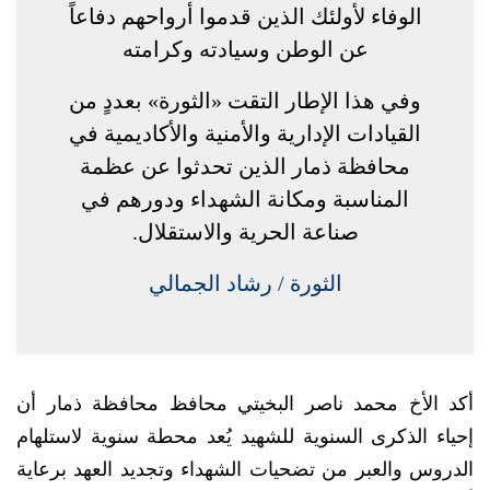
الوفاء لأولئك الذين قدموا أرواحهم دفاعاً
عن الوطن وسيادته وكرامته
وفي هذا الإطار التقت «الثورة» بعددٍ من
القيادات الإدارية والأمنية والأكاديمية في
محافظة ذمار الذين تحدثوا عن عظمة
المناسبة ومكانة الشهداء ودورهم في
صناعة الحرية والاستقلال.
الثورة / رشاد الجمالي
أكد الأخ محمد ناصر البخيتي محافظ محافظة ذمار أن
إحياء الذكرى السنوية للشهيد يُعد محطة سنوية لاستلهام
الدروس والعبر من تضحيات الشهداء وتجديد العهد برعاية