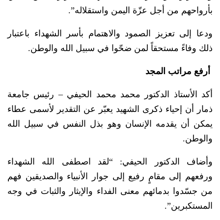
بأرواحهم من أجل عزّة اليمن واستقلاله”.
ودعا إلى تعزيز الصمود والاهتمام بأسر الشهداء باعتبار
ذلك وفاءً مستحقاً لمن ضحّوا في سبيل الله والوطن.
أرفع مراتب المجد
أكد الأستاذ الدكتور محمد محمد الحيفي – رئيس جامعة
ذمار أن إحياء ذكرى الشهيد يعبّر عن التقدير لأسمى عطاء
يمكن أن يقدمه الإنسان وهو بذل النفس في سبيل الله
والوطن.
وأضاف الدكتور الحيفي: “لقد اصطفى الله الشهداء
ورفعهم إلى مقامٍ رفيع إلى جوار الأنبياء والصديقين فهم
من جسّدوا بدمائهم معنى الفداء والإيثار والثبات في وجه
المستكبرين”.