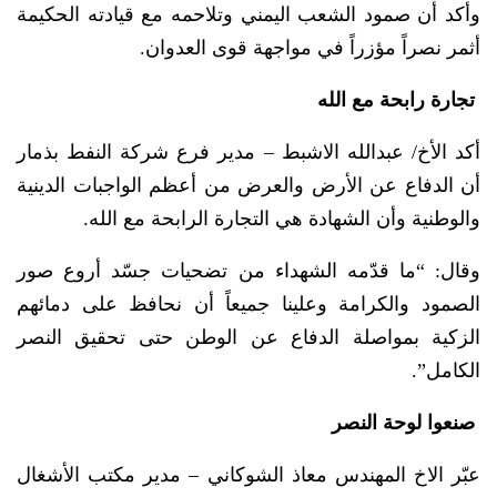
وأكد أن صمود الشعب اليمني وتلاحمه مع قيادته الحكيمة
أثمر نصراً مؤزراً في مواجهة قوى العدوان.
تجارة رابحة مع الله
أكد الأخ/ عبدالله الاشبط – مدير فرع شركة النفط بذمار
أن الدفاع عن الأرض والعرض من أعظم الواجبات الدينية
والوطنية وأن الشهادة هي التجارة الرابحة مع الله.
وقال: “ما قدّمه الشهداء من تضحيات جسّد أروع صور
الصمود والكرامة وعلينا جميعاً أن نحافظ على دمائهم
الزكية بمواصلة الدفاع عن الوطن حتى تحقيق النصر
الكامل”.
صنعوا لوحة النصر
عبّر الاخ المهندس معاذ الشوكاني – مدير مكتب الأشغال