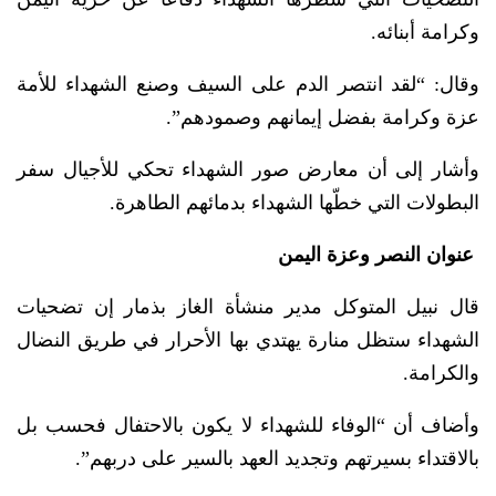
وكرامة أبنائه.
وقال: “لقد انتصر الدم على السيف وصنع الشهداء للأمة
عزة وكرامة بفضل إيمانهم وصمودهم”.
وأشار إلى أن معارض صور الشهداء تحكي للأجيال سفر
البطولات التي خطّها الشهداء بدمائهم الطاهرة.
عنوان النصر وعزة اليمن
قال نبيل المتوكل مدير منشأة الغاز بذمار إن تضحيات
الشهداء ستظل منارة يهتدي بها الأحرار في طريق النضال
والكرامة.
وأضاف أن “الوفاء للشهداء لا يكون بالاحتفال فحسب بل
بالاقتداء بسيرتهم وتجديد العهد بالسير على دربهم”.