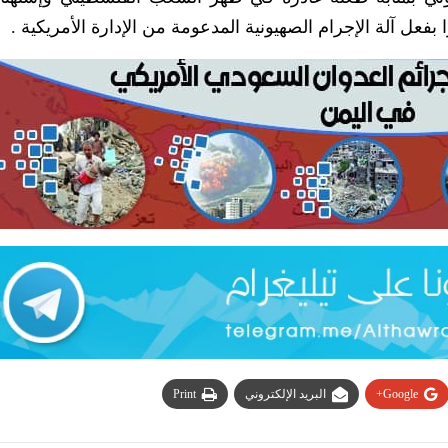
فعل آلة الإجرام الصهيونية المدعومة من الإدارة الأمريكية .
Google+
البريد الإلكتروني
Print