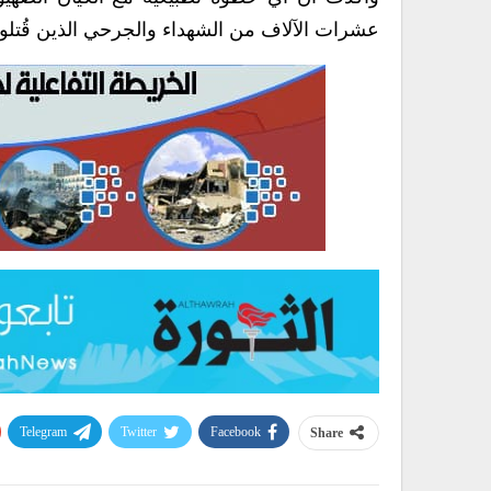
عشرات الآلاف من الشهداء والجرحي الذين قُتلوا ب
Telegram
Twitter
Facebook
Share