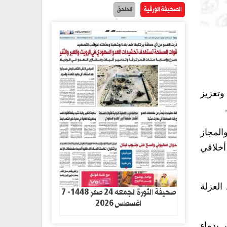
الصحيفة الورقية
الملحق
وتعزيز
المجاز
أخلاقي
العزلة
صحيفة الثورة الجمعه 24 صفر 1448- 7
اغسطس 2026
 بدماء