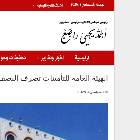
الجمعة, أغسطس 7, 2026
أهداف الثورة اليمنية
الرئيسية
أخبار وتقارير
تحقيقات وحوا
الهيئة العامة للتأمينات تصرف النصف الأول من معاش
On
سبتمبر 4, 2025