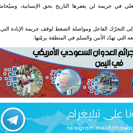
لي في جريمة لن يغفرها التاريخ بحق الإنسانية، وسيُحا
إلى التحرّك الفاعل ومواصلة الضغط لوقف جريمة الإبادة التي ي
التي تهدّد الأمن والسلم في المنطقة برمّتها.