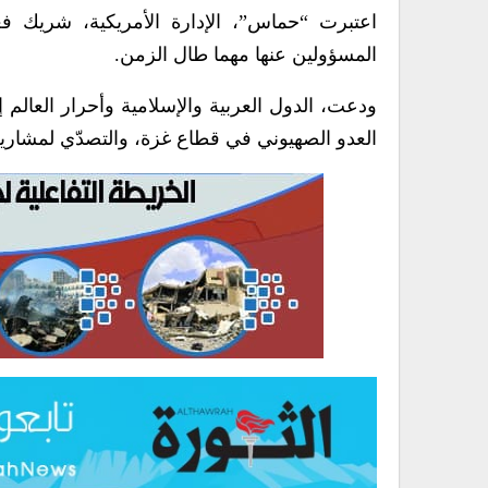
اعتبرت “حماس”، الإدارة الأمريكية، شريك فع
المسؤولين عنها مهما طال الزمن.
ودعت، الدول العربية والإسلامية وأحرار العالم 
العدو الصهيوني في قطاع غزة، والتصدّي لمشاريعه 