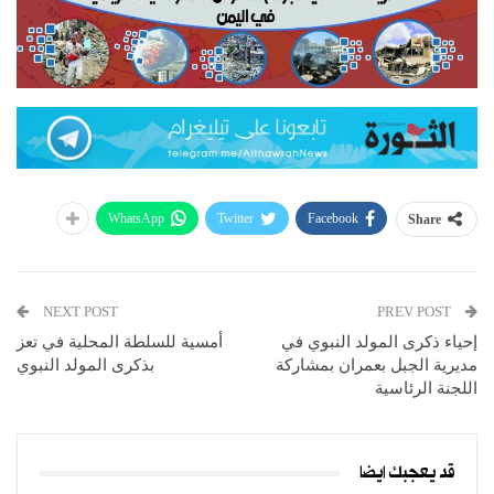
WhatsApp
Twitter
Facebook
Share
NEXT POST
PREV POST
إحياء ذكرى المولد النبوي في
أمسية للسلطة المحلية في تعز
مديرية الجبل بعمران بمشاركة
بذكرى المولد النبوي
اللجنة الرئاسية
قد يعجبك ايضا