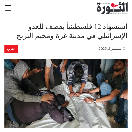
استشهاد 12 فلسطينياً بقصف للعدو
الإسرائيلي في مدينة غزة ومخيم البريج
-عربي
On
سبتمبر 2, 2025