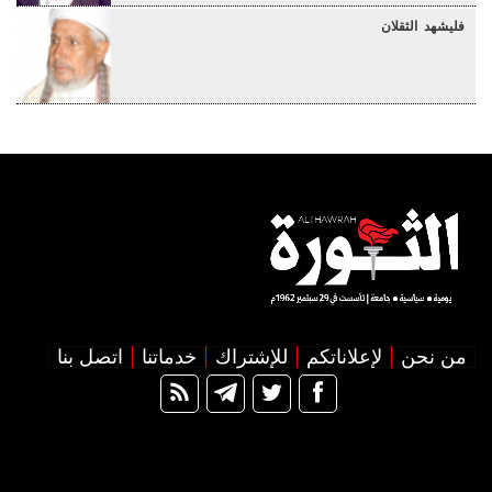
فليشهد الثقلان
من نحن
لإعلاناتكم
للإشتراك
خدماتنا
اتصل بنا