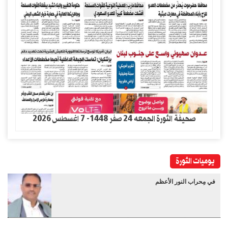
صحيفة الثورة الجمعه 24 صفر 1448- 7 اغسطس 2026
يوميات الثورة
في مِحراب النور الأعظم