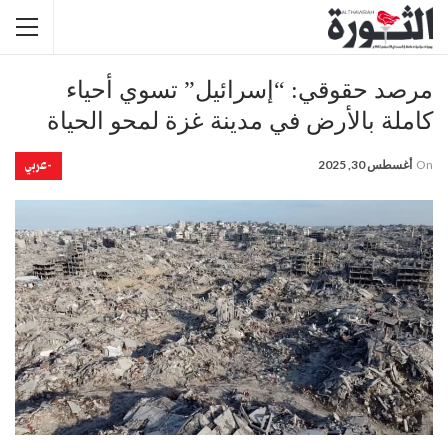
مرصد حقوقي: “إسرائيل” تسوي أحياء
كاملة بالأرض في مدينة غزة لمحو الحياة
-عربي
On
أغسطس 30, 2025