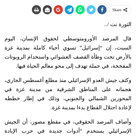
Share
الثورة نت /..
قال المرصد الأورومتوسطي لحقوق الإنسان، اليوم
السبت، إن “إسرائيل” تسوي أحياء كاملة بمدينة غزة
بالأرض تحت وطأة القصف العشوائي واستخدام الروبوتات
المفخخة، في حملة تهدف إلى محو معالم الحياة فيها.
وكثف جيش العدو الإسرائيلي منذ مطلع أغسطس الجاري،
هجماته على المناطق الشرقية من مدينة غزة في
المحورين الشمالي والجنوبي، وذلك في إطار خططه
لإعادة احتلال القطاع بدءا بمدينة غزة.
وأضاف المرصد الحقوقي، في مقطع مصور، أن الجيش
الإسرائيلي يستخدم “أدوات جديدة في حرب الإبادة