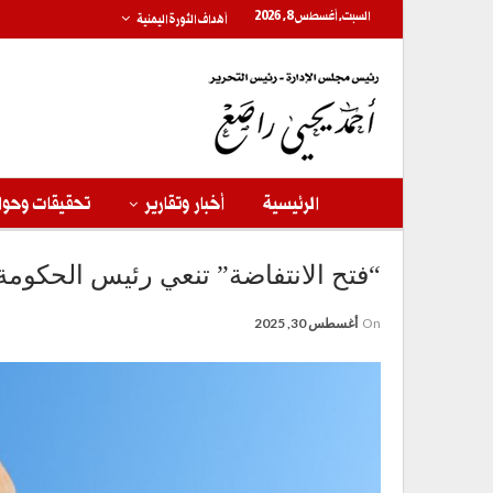
السبت, أغسطس 8, 2026
أهداف الثورة اليمنية
الرئيسية
أخبار وتقارير
تحقيقات وحوا
“فتح الانتفاضة” تنعي رئيس الحكومة ا
On
أغسطس 30, 2025