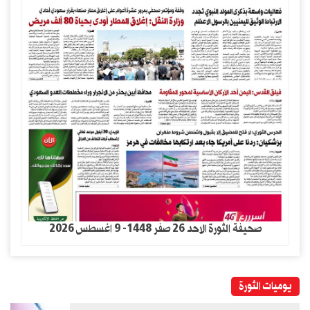
صحيفة الثورة الاحد 26 صفر 1448- 9 اغسطس 2026
يوميات الثورة