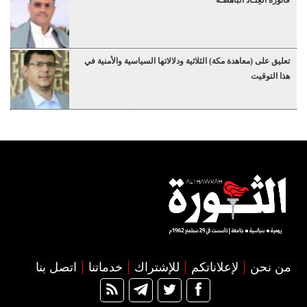
تعليق على (معاهدة مكة) الثلاثية ودلالاتها السياسية والأمنية في
هذا التوقيت
من نحن
لإعلاناتكم
للإشتراك
خدماتنا
اتصل بنا