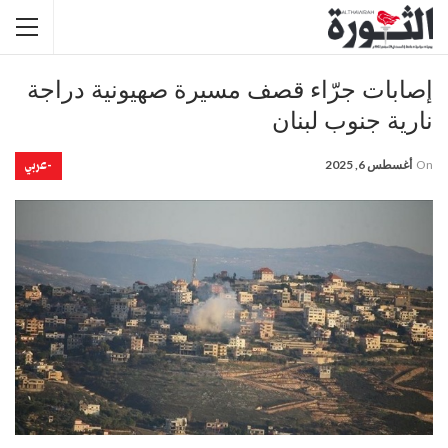
إصابات جرّاء قصف مسيرة صهيونية دراجة
نارية جنوب لبنان
-عربي
On
أغسطس 6, 2025