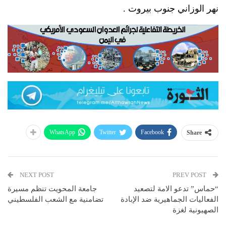
نهر الوزاني جنوب بيروت .
WhatsApp
Twitter
Facebook
Share
NEXT POST
PREV POST
“حماس” تدعو الامة لتصعيد
جامعة المحويت تنظم مسيرة
الفعاليات الجماهيرية ضد الإبادة
تضامنية مع الشعب الفلسطيني
الصهيونية لغزة