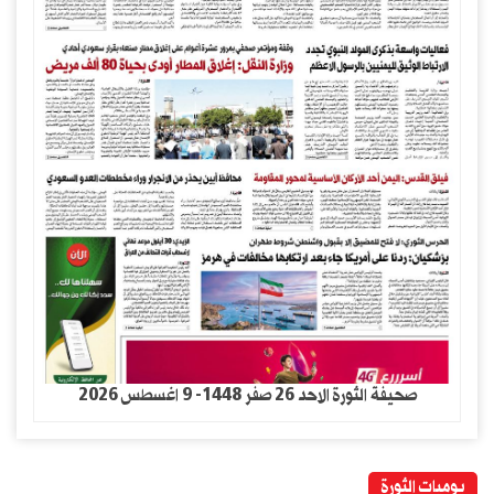
صحيفة الثورة الاحد 26 صفر 1448- 9 اغسطس 2026
يوميات الثورة