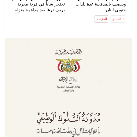
ويقصف بالمدفعية عدة بلدات
تحتجز شاباً في قرية معرية
جنوبي لبنان
بريف درعا بعد مداهمة منزله
السابق
المزيد