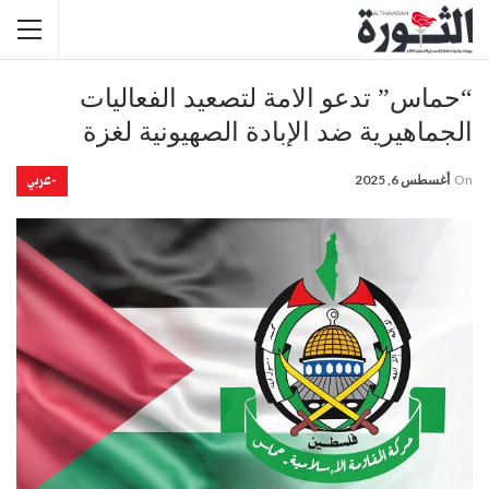
“حماس” تدعو الامة لتصعيد الفعاليات
الجماهيرية ضد الإبادة الصهيونية لغزة
-عربي
On
أغسطس 6, 2025