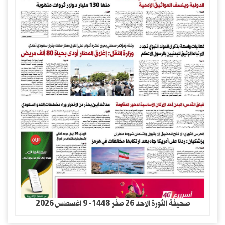
صحيفة الثورة الاحد 26 صفر 1448- 9 اغسطس 2026