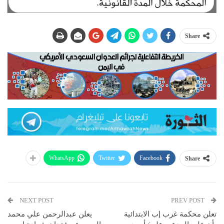
Share
WhatsApp
Twitter
Facebook
Share
NEXT POST
PREV POST
تعلن محكمة غرب إب الابتدائية
يعلن عبدالرحمن علي محمد