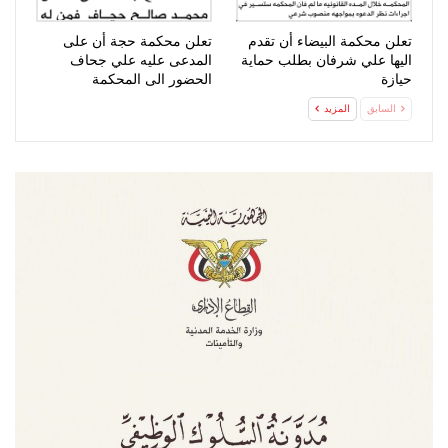
تعلن محكمة البيضاء أن تقدم
تعلن محكمة حجة أن على
اليها علي شرفان بطلب حماية
المدعى عليه علي جحاف
حيازة
الحضور الى المحكمة
السابق
المزيد