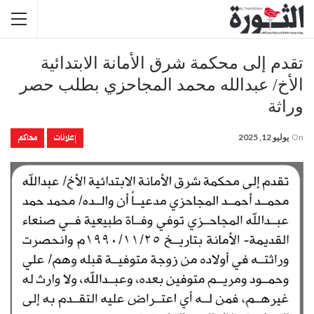
تقدم إلى محكمة شرق الأمانة الابتدائية
الأخ/ عبدالله محمد المجاحزي بطلب حصر
وراثة
إعلانات
محاكم
On
يوليو 12, 2025