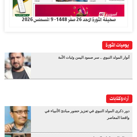
صحيفة الثورة الاحد 26 صفر 1448- 9 اغسطس 2026
يوميات الثورة
أنوار المولد النبوي .. سر صمود اليمن وثبات الأمة
آراء وكتابات
دور ذكرى المولد النبوي في تعزيز حضور مبادئ الأنبياء في
واقعنا المعاصر