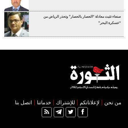
صنعاء تثبت معادلة “الحصار بالحصار” وتحذر الرياض من
“عسكرة البحر”
من نحن
لإعلاناتكم
للإشتراك
خدماتنا
اتصل بنا