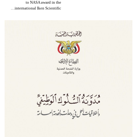
to NASA award in the
international Iken Scientific…