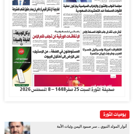
صحيفة الثورة السبت 25 صفر1448 – 8 اغسطس 2026
يوميات الثورة
أنوار المولد النبوي .. سر صمود اليمن وثبات الأمة