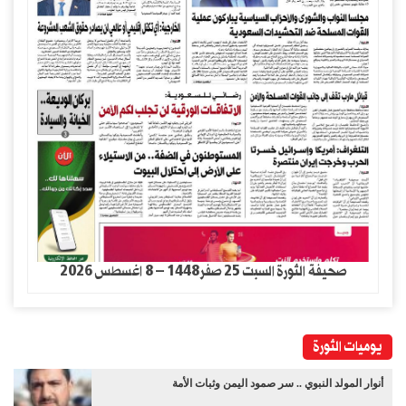
صحيفة الثورة السبت 25 صفر1448 – 8 اغسطس 2026
يوميات الثورة
أنوار المولد النبوي .. سر صمود اليمن وثبات الأمة