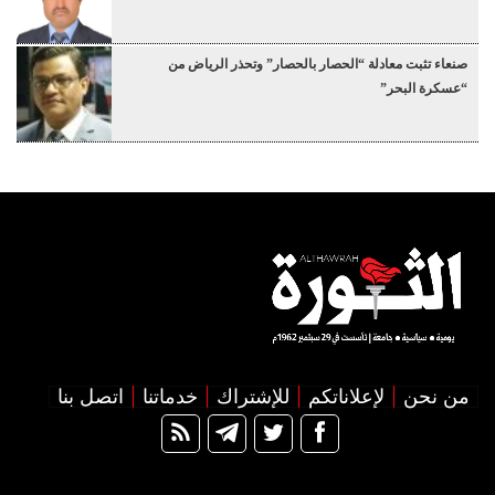
صنعاء تثبت معادلة “الحصار بالحصار” وتحذر الرياض من
“عسكرة البحر”
من نحن
لإعلاناتكم
للإشتراك
خدماتنا
اتصل بنا