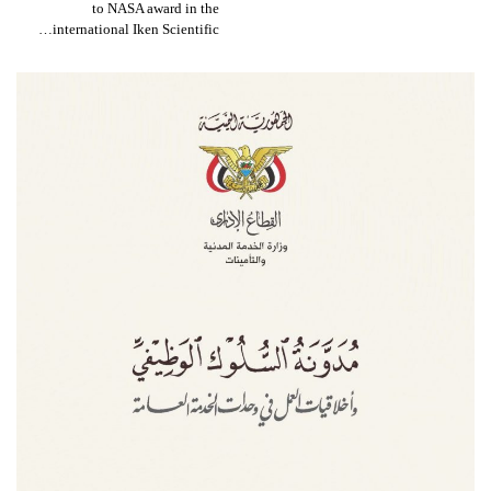
to NASA award in the
international Iken Scientific…