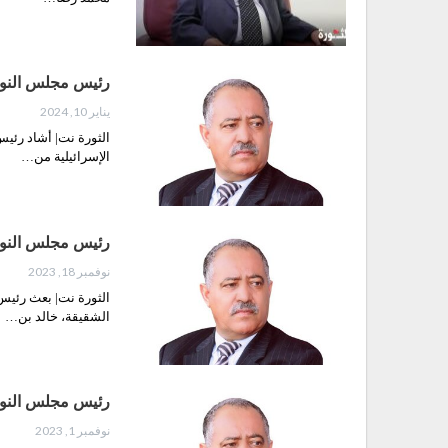
رئيس مجلس النواب
يناير 10, 2024
الثورة نت| أشاد رئي
الإسرائيلية من…
رئيس مجلس النواب
نوفمبر 18, 2023
الثورة نت| بعث رئيس
الشقيقة، خالد بن…
رئيس مجلس النواب
نوفمبر 1, 2023