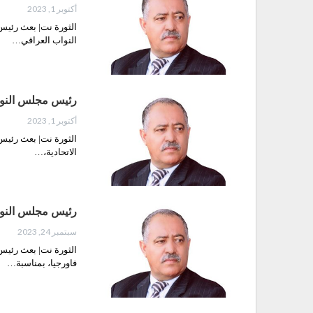
أكتوبر 1, 2023
الثورة نت| بعث رئيس
النواب العراقي…
رئيس مجلس النواب
أكتوبر 1, 2023
الثورة نت| بعث رئيس
الاتحادية،…
رئيس مجلس النوا
سبتمبر 24, 2023
الثورة نت| بعث رئيس
فاورجيا، بمناسبة…