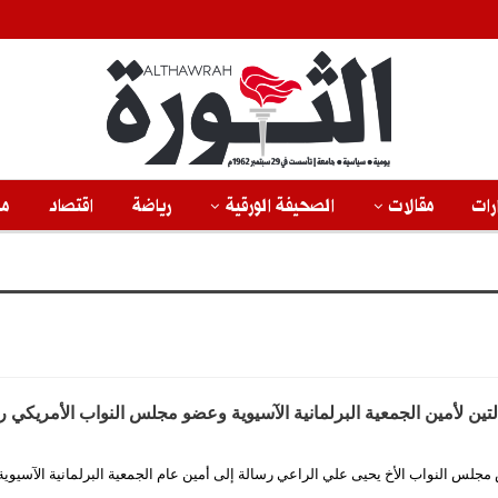
رات
مقالات
الصحيفة الورقية
رياضة
اقتصاد
من
ين لأمين الجمعية البرلمانية الآسيوية وعضو مجلس النواب الأمريكي رو
 مجلس النواب الأخ يحيى علي الراعي رسالة إلى أمين عام الجمعية البرلمانية الآسيوية 