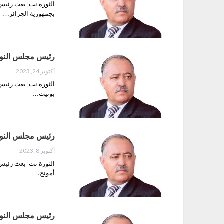
الثورة نت| بعث رئيس
بجمهورية الجزائر…
رئيس مجلس النواب
أكتوبر 24, 2023
الثورة نت| بعث رئيس 
بوتيت…
رئيس مجلس النواب
أكتوبر 8, 2023
الثورة نت| بعث رئيس 
أمونج،…
رئيس مجلس النواب