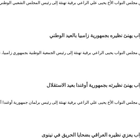
 مجلس النواب الأخ يحيى علي الراعي برقية تهنئة إلى رئيس المجلس الشعبي الوطني
 يهنئ نظيره بجمهورية زامبيا بالعيد الوطني
مجلس النواب يحيى الراعي برقية تهنئة إلى رئيس الجمعية الوطنية بجمهوري زامبيا، ن
 يهنئ نظيرته بجمهورية أوغندا بعيد الاستقلال
مجلس النواب الأخ يحيى علي الراعي برقية تهنئة إلى رئيس برلمان جمهورية أوغندا أني
 يعزي نظيره العراقي بضحايا الحريق في نينوى