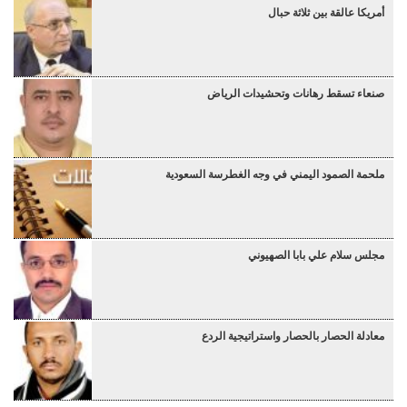
أمريكا عالقة بين ثلاثة حبال
صنعاء تسقط رهانات وتحشيدات الرياض
ملحمة الصمود اليمني في وجه الغطرسة السعودية
مجلس سلام علي بابا الصهيوني
معادلة الحصار بالحصار واستراتيجية الردع