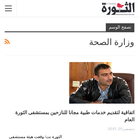
تصفح الوسم
وزارة الصحة
اتفاقية لتقديم خدمات طبية مجانا للنازحين بمستشفى الثورة
العام
ديسمبر 20, 2015
الثورة نت/ وقعت هيئة مستشفى