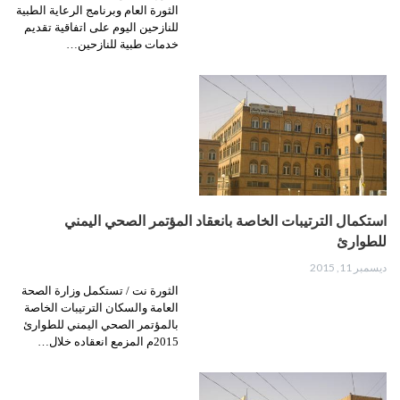
الثورة العام وبرنامج الرعاية الطبية
للنازحين اليوم على اتفاقية تقديم
خدمات طبية للنازحين…
استكمال الترتيبات الخاصة بانعقاد المؤتمر الصحي اليمني
للطوارئ
ديسمبر 11, 2015
الثورة نت / تستكمل وزارة الصحة
العامة والسكان الترتيبات الخاصة
بالمؤتمر الصحي اليمني للطوارئ
2015م المزمع انعقاده خلال…