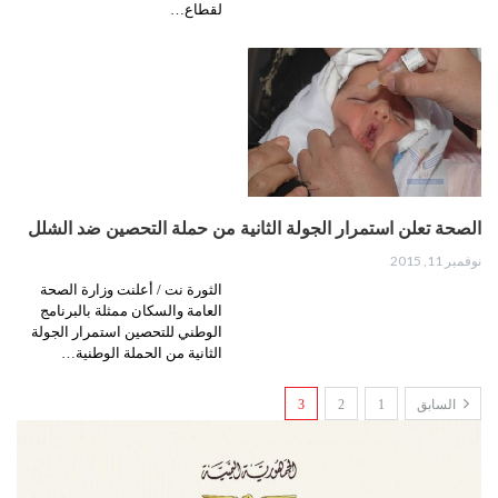
لقطاع…
الصحة تعلن استمرار الجولة الثانية من حملة التحصين ضد الشلل
نوفمبر 11, 2015
الثورة نت / أعلنت وزارة الصحة
العامة والسكان ممثلة بالبرنامج
الوطني للتحصين استمرار الجولة
الثانية من الحملة الوطنية…
السابق
1
2
3