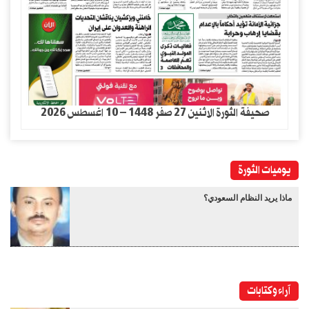
صحيفة الثورة الاثنين 27 صفر 1448 – 10 اغسطس 2026
يوميات الثورة
ماذا يريد النظام السعودي؟
آراء وكتابات