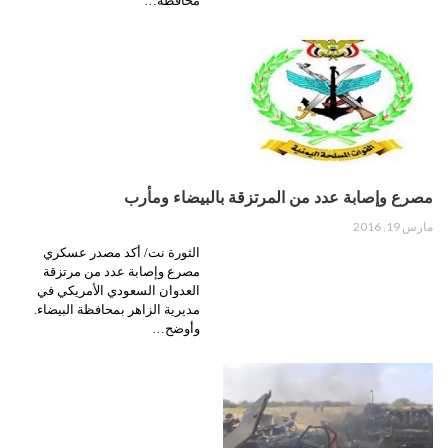
محافظة…
مصرع وإصابة عدد من المرتزقة بالبيضاء ومأرب
مارس 19, 2016
الثورة نت/ أكد مصدر عسكري
مصرع وإصابة عدد من مرتزقة
العدوان السعودي الأمريكي في
مديرية الزاهر بمحافظة البيضاء.
وأوضح…