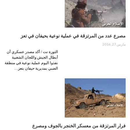
مصرع عدد من المرتزقة في عملية نوعية بحيفان في تعز
مارس 27, 2016
الثورة نت / أكد مصدر عسكري أن
أبطال الجيش واللجان الشعبية
نفذوا اليوم عملية نوعية في منطقة
الضبي بمديرية حيفان بتعز…
فرار المرتزقة من معسكر الخنجر بالجوف ومصرع