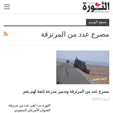
تصفح الوسم
مصرع عدد من المرتزقة
مصرع عدد من المرتزقة وتدمير مدرعة تابعة لهم بتعز
أبريل 9, 2016
الثورة نت/ لقي عدد من مرتزقة
العدوان الأمريكي السعودي