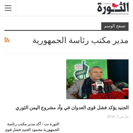
تصفح الوسم
مدير مكتب رئاسة الجمهورية
الجنيد يؤكد فشل قوى العدوان في وأد مشروع اليمن الثوري
مارس 1, 2016
الثورة نت / أكد مدير مكتب رئاسة
الجمهورية محمود الجنيد فشل قوى