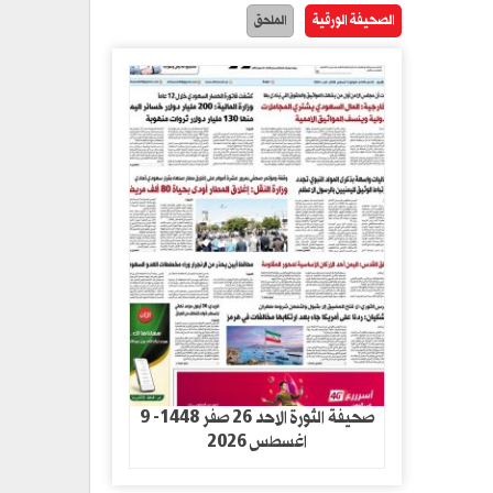
الصحيفة الورقية
الملحق
صحيفة الثورة الاحد 26 صفر 1448- 9
اغسطس 2026