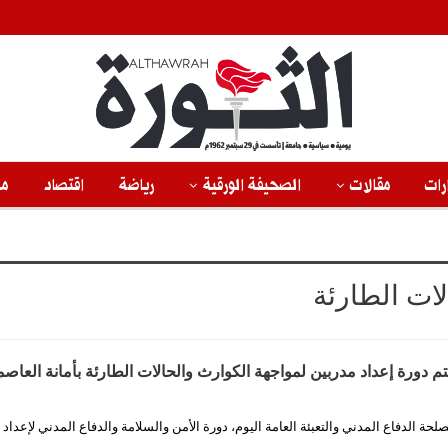
رات
مقالات
الصحيفة الورقية
رياضة
اقتصاد
من
ات الطارئة
تم دورة إعداد مدربين لمواجهة الكوارث والحالات الطارئة بأمانة العاصم
حة الدفاع المدني والتعبئة العامة اليوم، دورة الأمن والسلامة والدفاع المدني لإعداد 