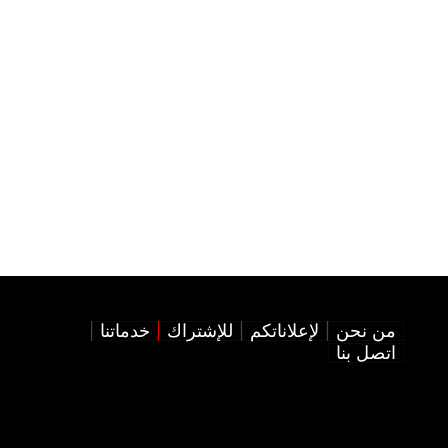
من نحن
لإعلاناتكم
للإشتراك
خدماتنا
اتصل بنا