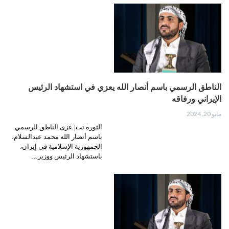
الناطق الرسمي باسم أنصار الله يعزي في استشهاد الرئيس
الإيراني ورفاقه
مايو 20, 2024
الثورة نت| عزى الناطق الرسمي
باسم أنصار الله محمد عبدالسلام،
الجمهورية الإسلامية في إيران،
باستشهاد الرئيس ووزير…