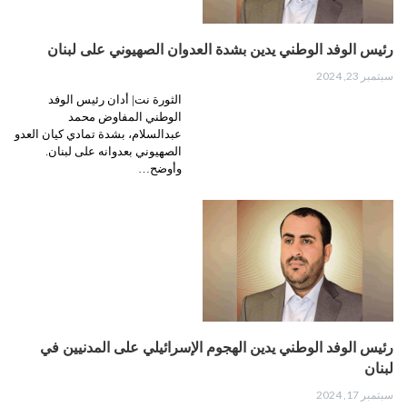
رئيس الوفد الوطني يدين بشدة العدوان الصهيوني على لبنان
سبتمبر 23, 2024
الثورة نت| أدان رئيس الوفد
الوطني المفاوض محمد
عبدالسلام، بشدة تمادي كيان العدو
الصهيوني بعدوانه على لبنان.
وأوضح…
رئيس الوفد الوطني يدين الهجوم الإسرائيلي على المدنيين في
لبنان
سبتمبر 17, 2024