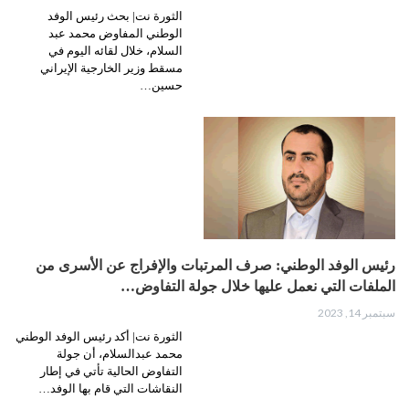
الثورة نت| بحث رئيس الوفد
الوطني المفاوض محمد عبد
السلام، خلال لقائه اليوم في
مسقط وزير الخارجية الإيراني
حسين…
رئيس الوفد الوطني: صرف المرتبات والإفراج عن الأسرى من
الملفات التي نعمل عليها خلال جولة التفاوض…
سبتمبر 14, 2023
الثورة نت| أكد رئيس الوفد الوطني
محمد عبدالسلام، أن جولة
التفاوض الحالية تأتي في إطار
النقاشات التي قام بها الوفد…