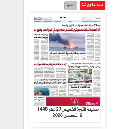
الصحيفة الورقية
الملحق
صحيفة الثورة الخميس 23 صفر 1448-
6 اغسطس 2026