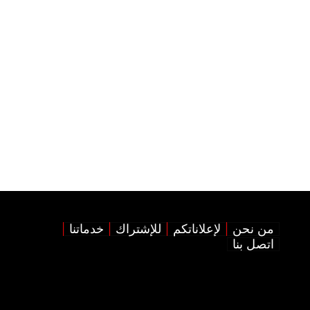
من نحن
لإعلاناتكم
للإشتراك
خدماتنا
اتصل بنا