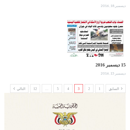
ديسمبر 18, 2016
15 ديسمبر 2016
ديسمبر 15, 2016
السابق
1
2
3
4
5
…
12
التالي