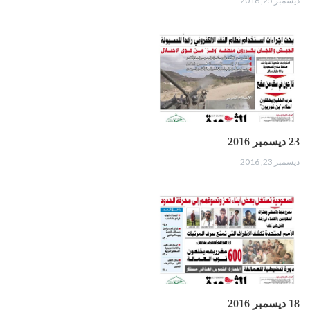
ديسمبر 25, 2016
23 ديسمبر 2016
ديسمبر 23, 2016
18 ديسمبر 2016