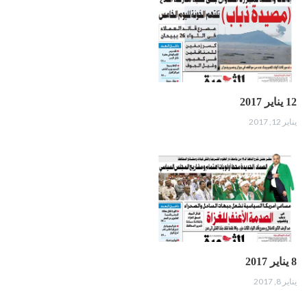
12 يناير 2017
يناير 12, 2017
8 يناير 2017
يناير 8, 2017