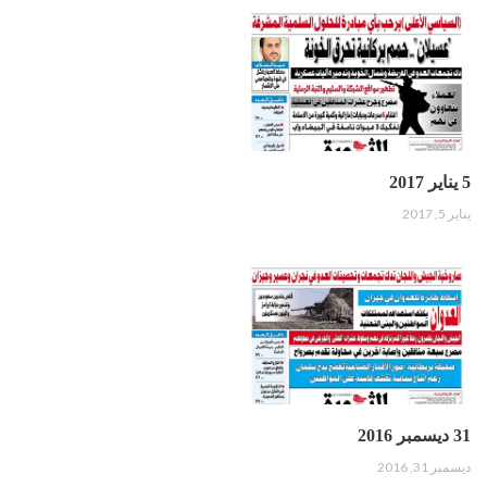
5 يناير 2017
يناير 5, 2017
31 ديسمبر 2016
ديسمبر 31, 2016