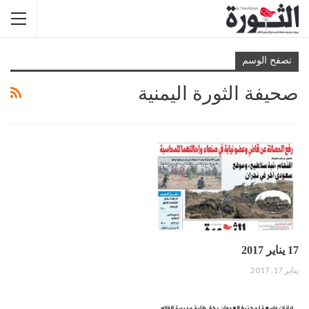
تصفح الوسم
صحيفة الثورة اليمنية
17 يناير 2017
يناير 17, 2017