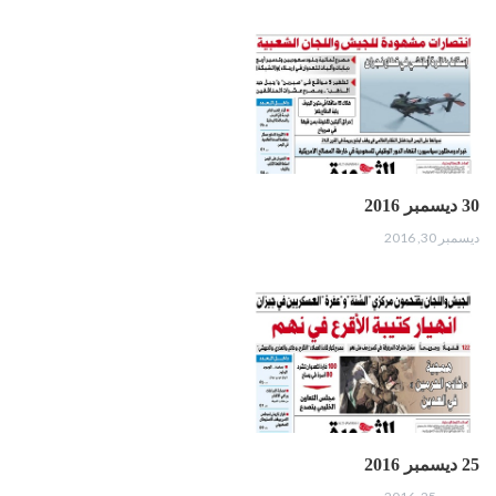
30 ديسمبر 2016
ديسمبر 30, 2016
25 ديسمبر 2016