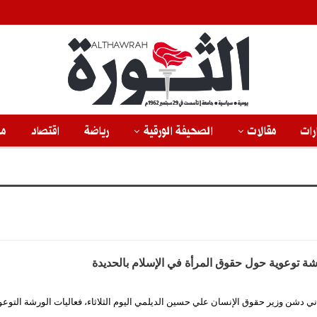
رات
مقالات
الصحيفة الورقية
رياضة
اقتصاد
من
ة توعوية حول حقوق المرأة في الإسلام بالحديدة
ني دشن وزير حقوق الإنسان علي حسين الديلمي اليوم الثلاثاء، فعاليات الورشة التوع