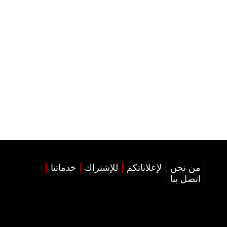
من نحن
لإعلاناتكم
للإشتراك
خدماتنا
اتصل بنا