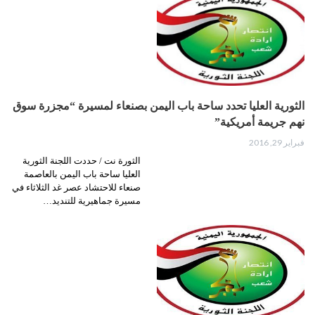
الثورية العليا تحدد ساحة باب اليمن بصنعاء لمسيرة “مجزرة سوق
نهم جريمة أمريكية”
فبراير 29, 2016
الثورة نت / حددت اللجنة الثورية
العليا ساحة باب اليمن بالعاصمة
صنعاء للاحتشاد عصر غد الثلاثاء في
مسيرة جماهيرية للتنديد…