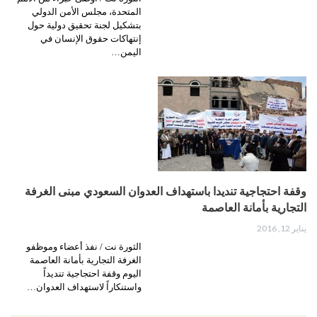
المتحدة، مجلس الأمن الدولي
بتشكيل لجنة تحقيق دولية حول
إنتهاكات حقوق الإنسان في
اليمن…
وقفة احتجاجية تنديدا باستهداف العدوان السعودي مبنى الغرفة
التجارية بأمانة العاصمة
يناير 12, 2016
الثورة نت / نفذ أعضاء وموظفو
الغرفة التجارية بأمانة العاصمة
اليوم وقفة احتجاجية تنديداً
واستنكاراً لاستهداف العدوان…