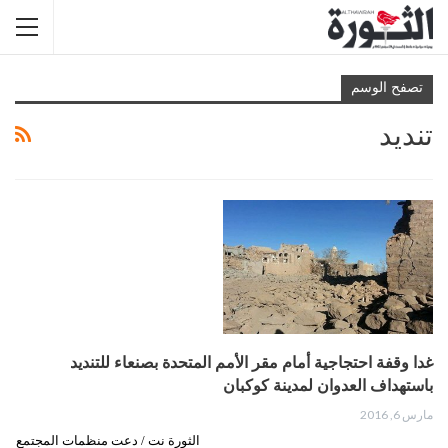
تصفح الوسم
تنديد
غدا وقفة احتجاجية أمام مقر الأمم المتحدة بصنعاء للتنديد
باستهداف العدوان لمدينة كوكبان
مارس 6, 2016
الثورة نت / دعت منظمات المجتمع