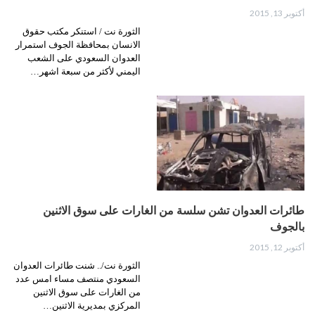
أكتوبر 13, 2015
الثورة نت / استنكر مكتب حقوق
الانسان بمحافظة الجوف استمرار
العدوان السعودي على الشعب
اليمني لأكثر من سبعة اشهر…
طائرات العدوان تشن سلسة من الغارات على سوق الاثنين
بالجوف
أكتوبر 12, 2015
الثورة نت/.. شنت طائرات العدوان
السعودي منتصف مساء امس عدد
من الغارات على سوق الاثنين
المركزي بمديرية الاثنين…