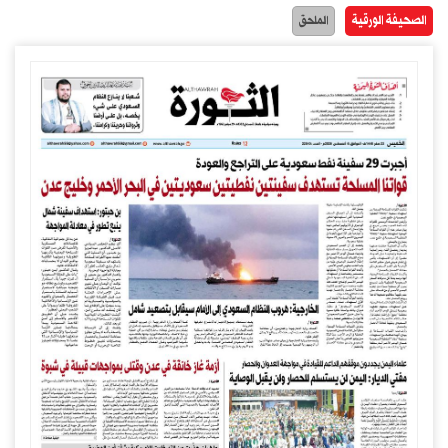
الصحيفة الورقية
الملحق