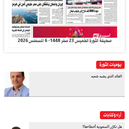
صحيفة الثورة الخميس 23 صفر 1448- 6 اغسطس 2026
يوميات الثورة
القائد الذي يشبه شعبه
آراء وكتابات
هل تكرّر السعودية أخطاءها؟