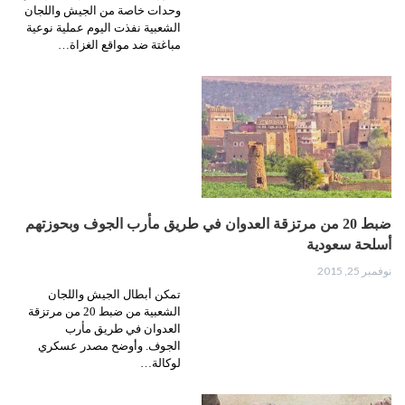
وحدات خاصة من الجيش واللجان
الشعبية نفذت اليوم عملية نوعية
مباغتة ضد مواقع الغزاة…
ضبط 20 من مرتزقة العدوان في طريق مأرب الجوف وبحوزتهم
أسلحة سعودية
نوفمبر 25, 2015
تمكن أبطال الجيش واللجان
الشعبية من ضبط 20 من مرتزقة
العدوان في طريق مأرب
الجوف. وأوضح مصدر عسكري
لوكالة…