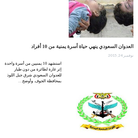
العدوان السعودي ينهي حياة أسرة يمنية من 10 أفراد
نوفمبر 24, 2015
استشهد 10 يمنيين من أسرة واحدة
إثر غارة لطائرة من دون طيار
للعدوان السعودي شرق جبل اللوذ
بمحافظة الجوف. وأوضح…