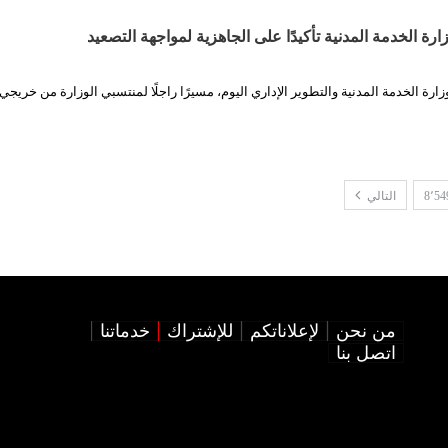
ة الخدمة المدنية تأكيدًا على الجاهزية لمواجهة التصعيد
زارة الخدمة المدنية والتطوير الإداري اليوم، مسيرًا راجلًا لمنتسبي الوزارة من خريجي
8٬54
التالي
من نحن
لإعلاناتكم
للإشتراك
خدماتنا
اتصل بنا