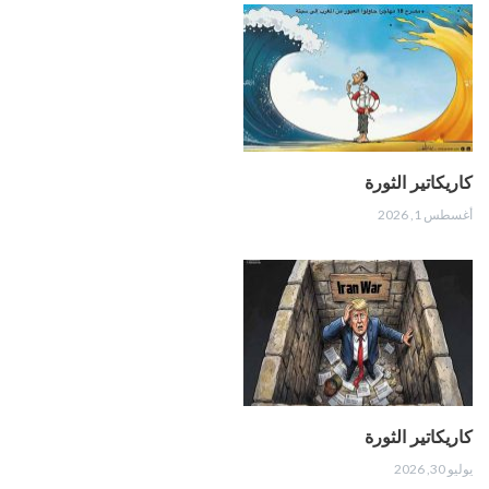
كاريكاتير الثورة
أغسطس 1, 2026
كاريكاتير الثورة
يوليو 30, 2026