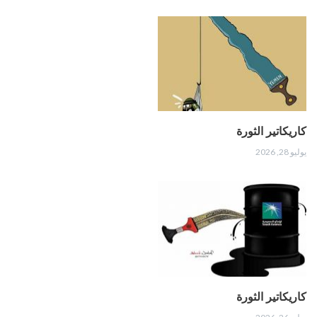
كاريكاتير الثورة
يوليو 28, 2026
كاريكاتير الثورة