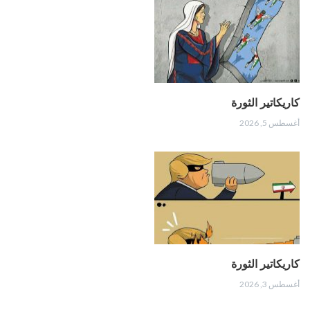
كاريكاتير الثورة
أغسطس 5, 2026
كاريكاتير الثورة
أغسطس 3, 2026