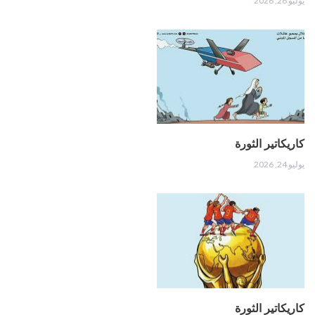
يوليو 26, 2026
كاريكاتير الثورة
يوليو 24, 2026
كاريكاتير الثورة