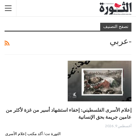
تصفح التصنيف
-عربي
إعلام الأسرى الفلسطيني: إخفاء استشهاد أسير من غزة لأكثر من
عامين جريمة بحق الإنسانية
أغسطس 9, 2026
الثورة نت/ أكد مكتب إعلام الأسرى