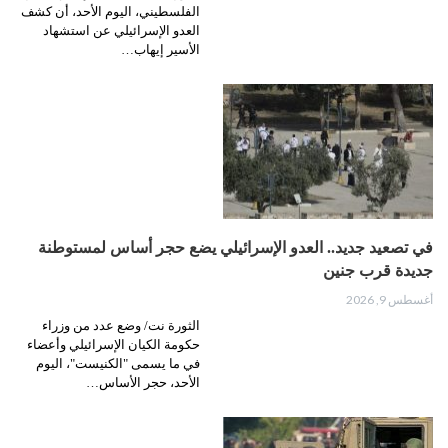
الفلسطيني، اليوم الأحد، أن كشف
العدو الإسرائيلي عن استشهاد
الأسير إيهاب…
في تصعيد جديد.. العدو الإسرائيلي يضع حجر أساس لمستوطنة
جديدة قرب جنين
أغسطس 9, 2026
الثورة نت/ وضع عدد من وزراء
حكومة الكيان الإسرائيلي وأعضاء
في ما يسمى "الكنيست"، اليوم
الأحد، حجر الأساس…