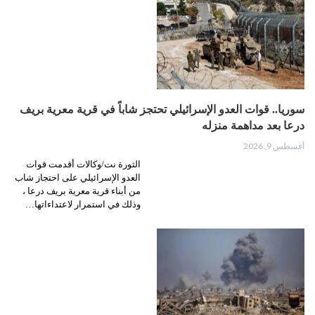
سوريا.. قوات العدو الإسرائيلي تحتجز شاباً في قرية معرية بريف
درعا بعد مداهمة منزله
أغسطس 9, 2026
الثورة نت/وكالات أقدمت قوات
العدو الإسرائيلي على احتجاز شاب
من أبناء قرية معرية بريف درعا ،
وذلك في استمرار لاعتداءاتها…