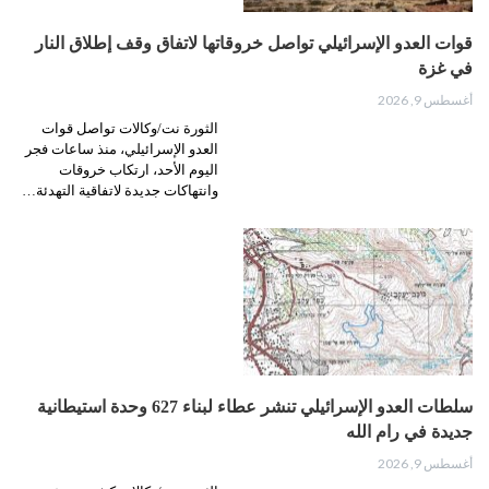
قوات العدو الإسرائيلي تواصل خروقاتها لاتفاق وقف إطلاق النار
في غزة
أغسطس 9, 2026
الثورة نت/وكالات تواصل قوات
العدو الإسرائيلي، منذ ساعات فجر
اليوم الأحد، ارتكاب خروقات
وانتهاكات جديدة لاتفاقية التهدئة…
سلطات العدو الإسرائيلي تنشر عطاء لبناء 627 وحدة استيطانية
جديدة في رام الله
أغسطس 9, 2026