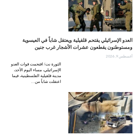
العدو الإسرائيلي يقتحم قلقيلية ويعتقل شاباً في العيسوية
ومستوطنون يقطعون عشرات الأشجار غرب جنين
أغسطس 9, 2026
الثورة نت/ اقتحمت قوات العدو
الإسرائيلي، مساء اليوم الأحد،
مدينة قلقيلية الفلسطينية، فيما
اعتقلت شاباً من…