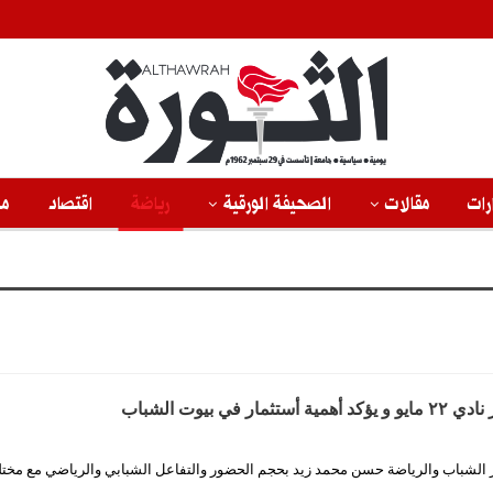
رات
مقالات
الصحيفة الورقية
رياضة
اقتصاد
من
ار في بيوت الشباب
ير الشباب والرياضة حسن محمد زيد بحجم الحضور والتفاعل الشبابي والرياضي مع مخت