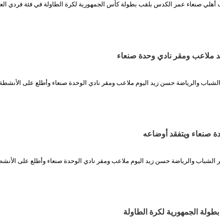
عب أهلي صنعاء عمر الكدس بلقب بطولة كأس الجمهورية لكرة الطاولة في فئة فردي ال
د ملاعب ومقر نادي وحدة صنعاء
الشباب والرياضة حسن زيد اليوم ملاعب ومقر نادي الوحدة صنعاء وأطلع على الأنشطة 
دة صنعاء ويتفقد أوضاعه
ير الشباب والرياضة حسن زيد اليوم ملاعب ومقر نادي الوحدة صنعاء وأطلع على الأنش
طولة الجمهورية لكرة الطاولة