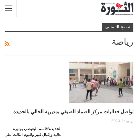
تصفح التصنيف
رياضة
تواصل فعاليات مركز الصماد الصيفي بمديرية الحالي بالحديدة
يوليو 14, 2020
الحديدة/قاسم البعيصي بوتيرة
عالية وإقبال كبير ولليوم الثالث على