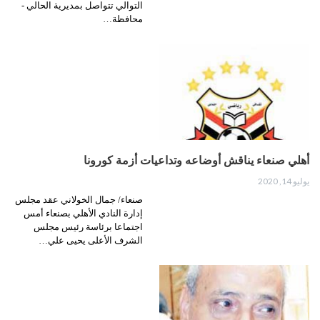
التوالي تتواصل بمديرية الحالي -
محافظة…
أهلي صنعاء يناقش أوضاعه وتداعيات أزمة كورونا
يوليو 14, 2020
صنعاء/ جمال الخولاني عقد مجلس
إدارة النادي الأهلي بصنعاء أمس
اجتماعا برئاسة رئيس مجلس
الشرف الأعلى يحيى علي…