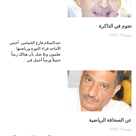
نجوم في الذاكرة
يوليو 13, 2020
عبدالسلام فارع الحمامي: أحبتي
الأماجد قراء الثورة ورياضتها
تعلمون وبلا شك بأن هنالك زمناً
جميلاً وزمناً أجمل في…
عن الصحافة الرياضية
يوليو 12, 2020