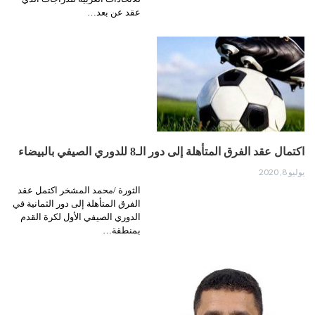
عقد عن بعد…
اكتمال عقد الفرق المتأهلة إلى دور الـ8 للدوري الصيفي بالبيضاء
يوليو 8, 2020
الثورة /محمد المشخر اكتمل عقد
الفرق المتأهلة إلى دور الثمانية في
الدوري الصيفي الأول لكرة القدم
بمنطقة…