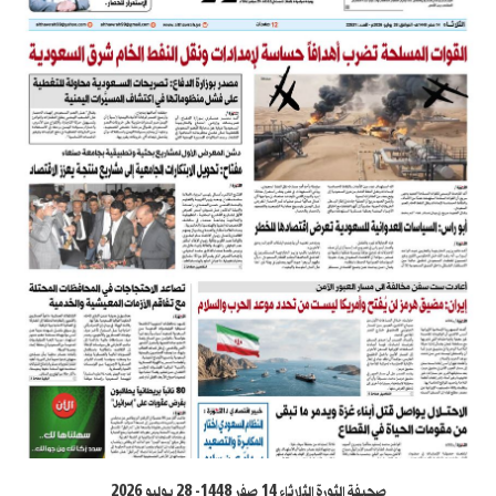
صحيفة الثورة الثلاثاء 14 صفر 1448- 28 يوليو 2026