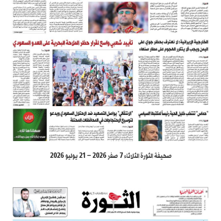
صحيفة الثورة الثلاثاء 7 صفر 2026 – 21 يوليو 2026