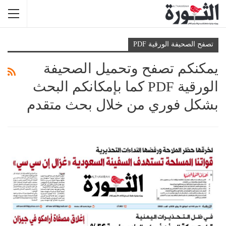
تصفح الصحيفة الورقية PDF
يمكنكم تصفح وتحميل الصحيفة
الورقية PDF كما بإمكانكم البحث
بشكل فوري من خلال بحث متقدم