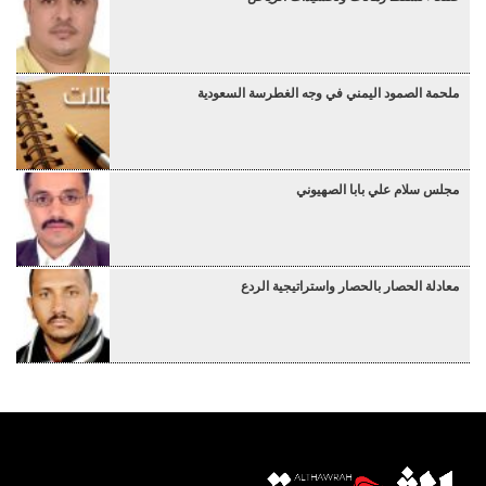
ملحمة الصمود اليمني في وجه الغطرسة السعودية
مجلس سلام علي بابا الصهيوني
معادلة الحصار بالحصار واستراتيجية الردع