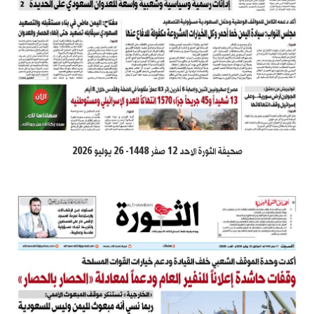
صحيفة الثورة الاحد 12 صفر 1448- 26 يوليو 2026