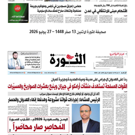
صحيفة الثورة الاثنين 13 صفر 1448 – 27 يوليو 2026