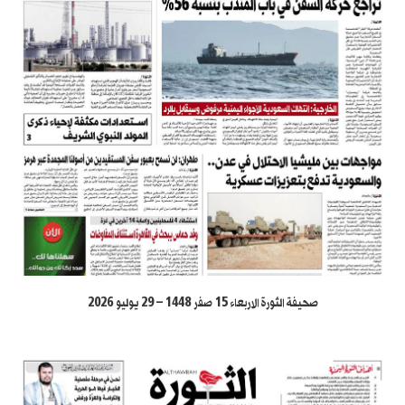
صحيفة الثورة الاربعاء 15 صفر 1448 – 29 يوليو 2026