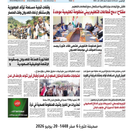
صحيفة الثورة 6 صفر 1448- 20 يوليو 2026