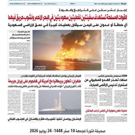
صحيفة الثورة الجمعة 10 صفر 1448- 24 يوليو 2026