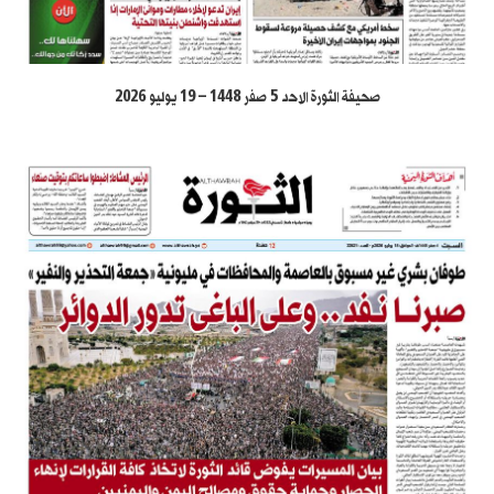
صحيفة الثورة الاحد 5 صفر 1448 – 19 يوليو 2026