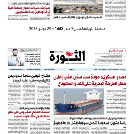
صحيفة الثورة الخميس 9 صفر 1448 – 23 يوليو 2026