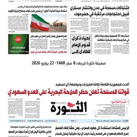
صحيفة الثورة الاربعاء 8 صفر 1448- 22 يوليو 2026