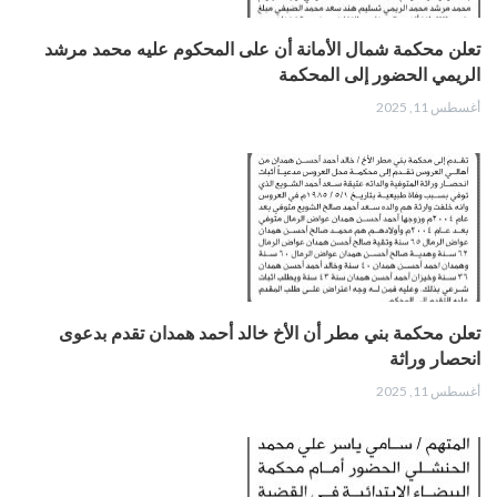
تعلن محكمة شمال الأمانة أن على المحكوم عليه محمد مرشد
الريمي الحضور إلى المحكمة
أغسطس 11, 2025
تعلن محكمة بني مطر أن الأخ خالد أحمد همدان تقدم بدعوى
انحصار وراثة
أغسطس 11, 2025