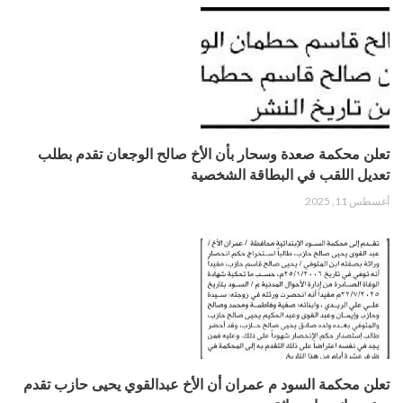
تعلن محكمة صعدة وسحار بأن الأخ صالح الوجعان تقدم بطلب
تعديل اللقب في البطاقة الشخصية
أغسطس 11, 2025
تعلن محكمة السود م عمران أن الأخ عبدالقوي يحيى حازب تقدم