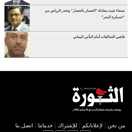
صنعاء تثبت معادلة “الحصار بالحصار” وتحذر الرياض من
“عسكرة البحر”
تلاشي التحالفات أمام البأس اليماني
من نحن
لإعلاناتكم
للإشتراك
خدماتنا
اتصل بنا