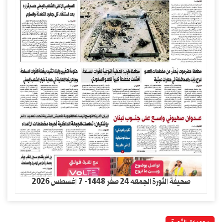
صحيفة الثورة الجمعه 24 صفر 1448- 7 اغسطس 2026