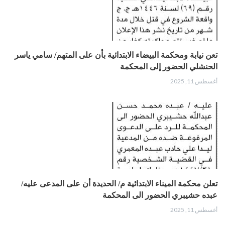
تعن نيابة ومحكمة البيضاء الابتدائية بأن على المتهم/ سامي ياسر
الحنشلي الحضور إلى المحكمة
أغسطس 11, 2025
تعلن محكمة الميناء الابتدائية م/ الحديدة أن على المدعى عليه/
عبده حشيبري الحضور الى المحكمة
أغسطس 11, 2025