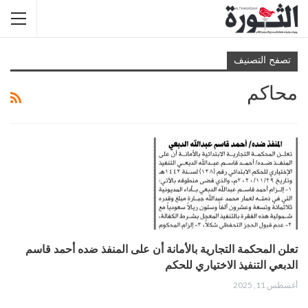
تصفح التصنيف
محاكم
تعلن المحكمة التجارية بالأمانة أن على المنفذ ضده أحمد قاسم
الدبعي التنفيذ الاختياري للحكم
أغسطس 11, 2025