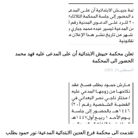
تعلن محكمة حبيش الابتدائية أن على المدعى عليه فهد محمد
الحضور الى المحكمة
أغسطس 11, 2025
تقدمت الى محكمة فرع العدين الابتدائية المدعية/ نور حمود بطلب