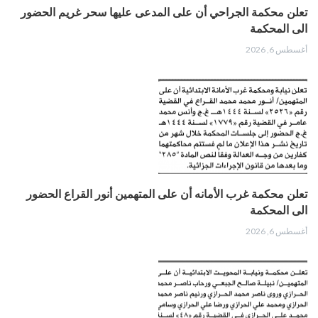
تعلن محكمة الجراحي أن على المدعى عليها سحر غريم الحضور
الى المحكمة
أغسطس 6, 2026
تعلن محكمة غرب الأمانه أن على المتهمين أنور القراع الحضور
الى المحكمة
أغسطس 6, 2026