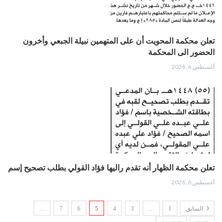
تعلن محكمة المحويت أن على المتهمين نبيلة الجبعي وأخرون
الحضور الى المحكمة
أغسطس 6, 2026
تعلن محكمة الظهار أنه تقدم راليها فؤاد القولي بطلب تصحيح إسم
أغسطس 6, 2026
السابق
1
…
3
4
5
6
7
…