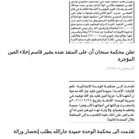
تعلن محكمة سنحان أن على المنفذ ضده بشير قاسم إخلاء العين
المؤجرة
أغسطس 6, 2026
تقدمت الى محكمة الوحدة حميدة جارالله بطلب إنحصار وراثة