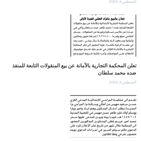
أغسطس 6, 2026
تعلن المحكمة التجارية بالأمانة عن بيع المنقولات التابعة للمنفذ
ضده محمد سلطان
أغسطس 6, 2026