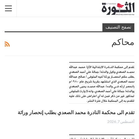
تصفح التصنيف
محاكم
تقدم الى محكمة النادرة محمد الصعدي بطلب إنحصار وراثة
أغسطس 7, 2026