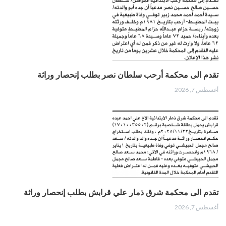
تقدم الى محكمة أرحب سلطان نصر بطلب إنحصار وراثة
أغسطس 7, 2026
تقدم الى محكمة شرق ذمار علي قرابش بطلب إنحصار وراثة
أغسطس 7, 2026