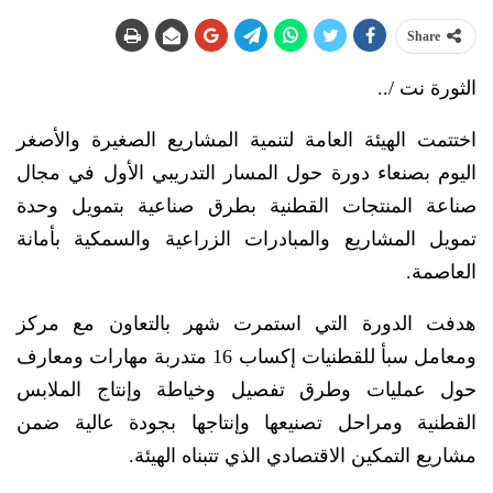
Share
الثورة نت /..
اختتمت الهيئة العامة لتنمية المشاريع الصغيرة والأصغر
اليوم بصنعاء دورة حول المسار التدريبي الأول في مجال
صناعة المنتجات القطنية بطرق صناعية بتمويل وحدة
تمويل المشاريع والمبادرات الزراعية والسمكية بأمانة
العاصمة.
هدفت الدورة التي استمرت شهر بالتعاون مع مركز
ومعامل سبأ للقطنيات إكساب 16 متدربة مهارات ومعارف
حول عمليات وطرق تفصيل وخياطة وإنتاج الملابس
القطنية ومراحل تصنيعها وإنتاجها بجودة عالية ضمن
مشاريع التمكين الاقتصادي الذي تتبناه الهيئة.