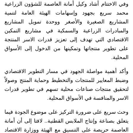
وفي الاختتام أشاد وكيل أمانة العاصمة للشؤون الزراعية
محمد سريع بجهود وإسهامات الهيئة العامة لتنمية
المشاريع الصغيرة والأصغر ووحدة تمويل المشاريع
والمبادرات الزراعية والسمكية في مشاريع التمكين
الاقتصادي التي تهدف إلى تعزيز قدرات الاسر المنتجة
على تطوير منتجاتها وتمكينها من الدخول إلى الأسواق
المحلية.
وأكد أهمية مواصلة الجهود في مسار التطوير الاقتصادي
وضبط المعايير للمنتجات والتخطيط وحماية المنتج وصولاً
لتحقيق منتجات صناعات محلية تسهم في تطوير قدرات
الاسر والمنافسة في الأسواق المحلية.
وحث سريع على ضرورة التركيز على موضوع الجودة فيما
يتعلق بصناعة وإنتاج الملابس القطنية.. لافتا إلى أن أمانة
العاصمة حريصة على التنسيق مع الهيئة ووزارة الاقتصاد