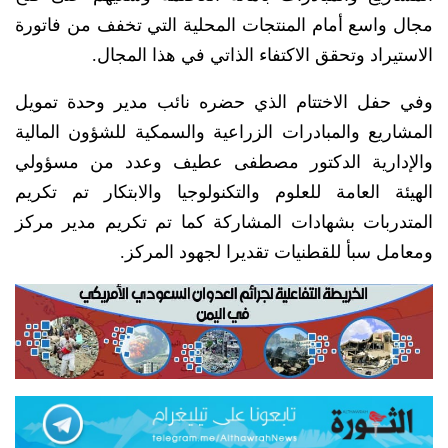
مجال واسع أمام المنتجات المحلية التي تخفف من فاتورة
الاستيراد وتحقق الاكتفاء الذاتي في هذا المجال.
وفي حفل الاختتام الذي حضره نائب مدير وحدة تمويل
المشاريع والمبادرات الزراعية والسمكية للشؤون المالية
والإدارية الدكتور مصطفى عطيف وعدد من مسؤولي
الهيئة العامة للعلوم والتكنولوجيا والابتكار تم تكريم
المتدربات بشهادات المشاركة كما تم تكريم مدير مركز
ومعامل سبأ للقطنيات تقديرا لجهود المركز.