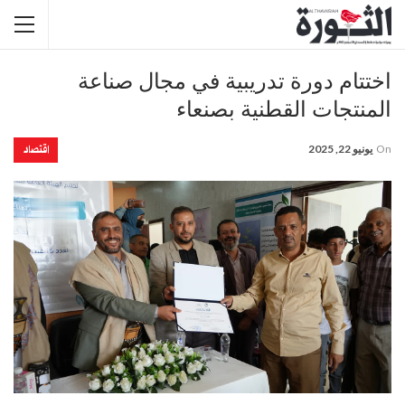
اختتام دورة تدريبية في مجال صناعة
المنتجات القطنية بصنعاء
اقتصاد
On
يونيو 22, 2025