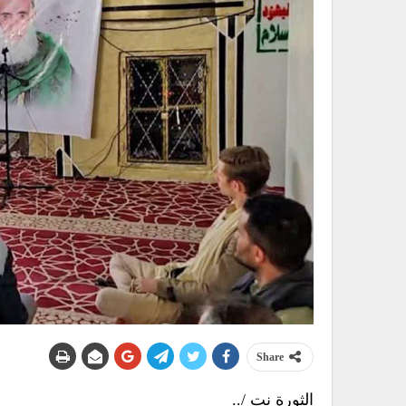
Share
الثورة نت /..