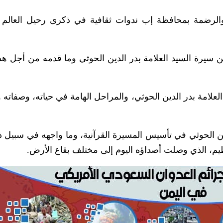
الرضمة بمحافظة إب ندوات ثقافية في ذكرى رحيل العالم ا
يرة السيد العلامة بدر الدين الحوثي وما قدمه من أجل هذا
لامة بدر الدين الحوثي، والمراحل الهامة في حياته، وصفاته و
لدين الحوثي في تأسيس المسيرة القرآنية، وما واجهه في سبيل 
م، الذي وصلت أصداؤه اليوم إلى مختلف بقاع الأرض.