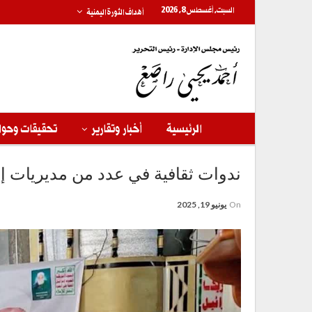
السبت, أغسطس 8, 2026
أهداف الثورة اليمنية
الرئيسية
أخبار وتقارير
تحقيقات وحوا
ندوات ثقافية في عدد من مديريات إب
On
يونيو 19, 2025