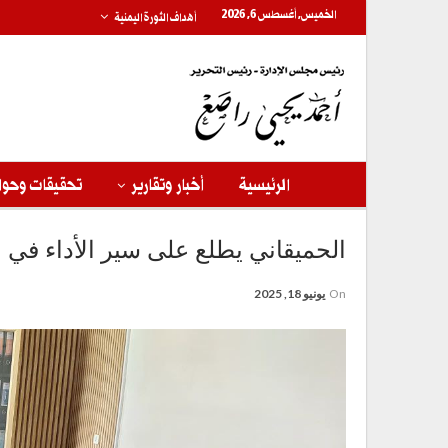
الخميس, أغسطس 6, 2026
أهداف الثورة اليمنية
الرئيسية
أخبار وتقارير
تحقيقات وحوا
الحميقاني يطلع على سير الأداء في 
On
يونيو 18, 2025