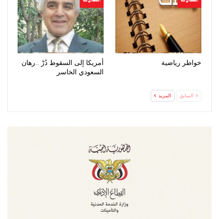
خواطر رياضية
أمريكا إلى السقوط دُرْ ..رهان
السعودي الخاسر
السابق
المزيد