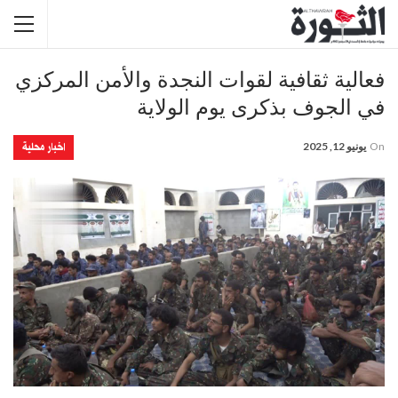
فعالية ثقافية لقوات النجدة والأمن المركزي
في الجوف بذكرى يوم الولاية
اخبار محلية
On
يونيو 12, 2025