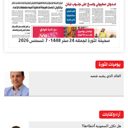
صحيفة الثورة الجمعه 24 صفر 1448- 7 اغسطس 2026
يوميات الثورة
القائد الذي يشبه شعبه
آراء وكتابات
هل تكرّر السعودية أخطاءها؟