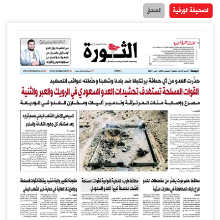
الصحيفة الورقية
الملحق