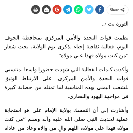
Share
الثورة نت /..
نظمت قوات النجدة والأمن المركزي بمحافظة الجوف
اليوم، فعالية ثقافية إحياء لذكرى يوم الولاية، تحت شعار
“من كنت مولاه فهذا علي مولاه”
وأكدت كلمات الفعالية التي شهدت حضورا واسعا لمنتسبي
قوات النجدة والأمن المركزي، على الارتباط الوثيق
للشعب اليمني بهذه المناسبة لما تمثله من حصانة كبيرة
في مواجهة اليهود والنصارى.
وأشارت إلى أن التمسك بولاية الإمام علي هو استجابة
عملية لحديث النبي صلى الله عليه وآله وسلم “من كنت
مولاه فهذا علي مولاه، اللهم والِ من والاه وعاد من عاداه