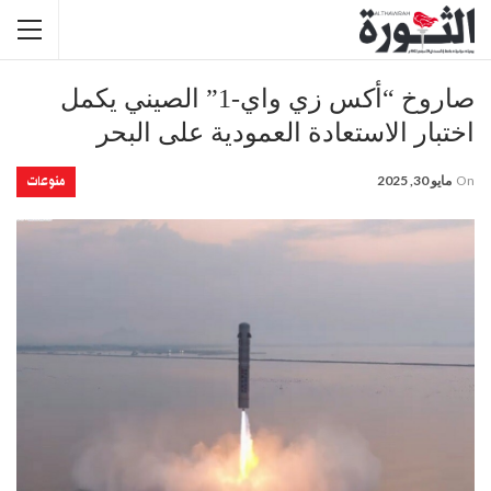
صاروخ “أكس زي واي-1” الصيني يكمل
اختبار الاستعادة العمودية على البحر
منوعات
On
مايو 30, 2025