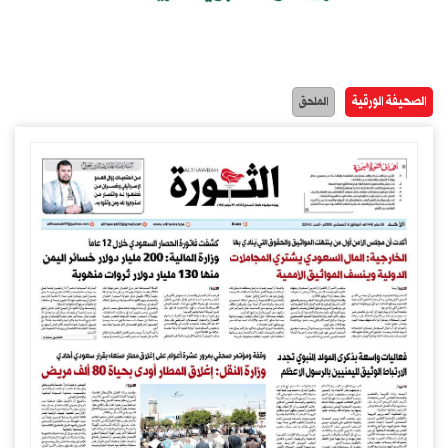
الصحيفة الورقية
الملحق